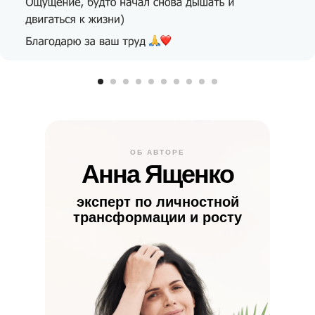
ОБ АВТОРЕ
Анна Ященко
эксперт по личностной
трансформации и росту