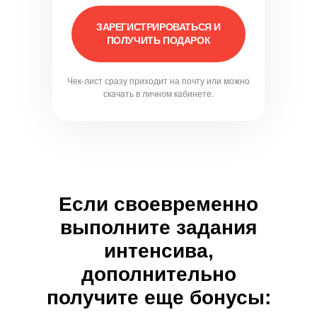
ЗАРЕГИСТРИРОВАТЬСЯ И
ПОЛУЧИТЬ ПОДАРОК
Чек-лист сразу приходит на почту или можно
скачать в личном кабинете.
Если своевременно
выполните задания
интенсива,
дополнительно
получите еще бонусы: