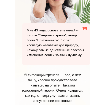
Мне 43 года, основатель онлайн-
школы "Энергия и время", автор
блога "Приближаясь". 17 лет
исследую человеческую природу,
нахожу самые действенные способы
изменения себя и жизни к лучшему.
Я «играющий тренер» — все, о чем
пишу, хорошо прочувствовала
изнутри, на опыте. Никакой
голословной теории. Очень нравится,
как год от года улучшается жизнь
и внутреннее состояние.