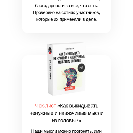
благодарности за все, что есть.
Проверено на сотнях участников,
которые их применяли в деле.
Чек-лист
«Как выкидывать
ненужные и навязчивые мысли
из головы?»
Наши мысли можно прогонять, ими