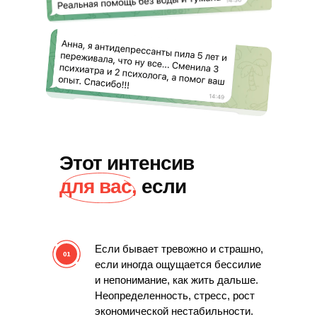
Этот интенсив
для вас,
если
Если бывает тревожно и страшно,
если иногда ощущается бессилие
и непонимание, как жить дальше.
Неопределенность, стресс, рост
экономической нестабильности.