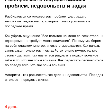
проблем,
недовольств и задач
Разбираемся со множеством проблем, дел, задач,
непоняток, недовольств, которые только усилились в
последнее время.
Как убрать ощущение "Все валится на меня со всех сторон и
одновременно требует моего внимания".
Почему мы берем
на себя слишком многое, и как это выражается. Как начать
заниматься только тем, чем действительно нужно, только
своими
делами. Как научиться разделять подконтрольное
тебе и то, что вне зоны влияния. Как перестать беспокоиться
по поводу того, что вне зоны влияния.
Алгоритм - как расчистить все дела и недовольства. Порядок
в голове - порядок в жизни.
4 день