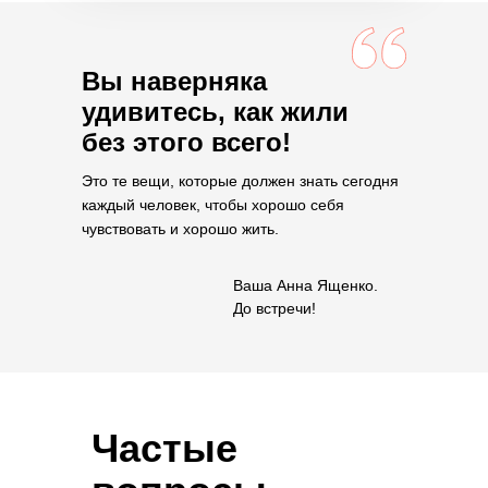
Вы наверняка
удивитесь, как жили
без этого всего!
Это те вещи, которые должен знать сегодня
каждый человек, чтобы хорошо себя
чувствовать и хорошо жить.
Ваша Анна Ященко.
До встречи!
Частые