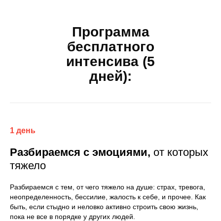
Программа
бесплатного
интенсива (5
дней):
1 день
Разбираемся с эмоциями,
от которых
тяжело
Разбираемся с тем, от чего тяжело на душе: страх, тревога,
неопределенность, бессилие, жалость к себе, и прочее. Как
быть, если стыдно и неловко активно строить свою жизнь,
пока не все в порядке у других людей.