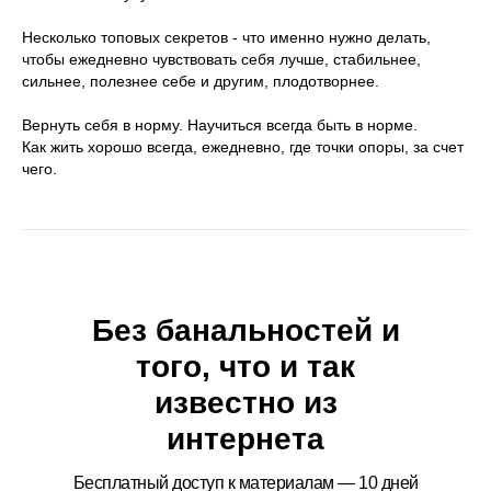
Несколько топовых секретов -
что именно нужно делать,
чтобы ежедневно чувствовать себя лучше, стабильнее,
сильнее, полезнее себе и другим, плодотворнее
.
Вернуть себя в норму. Научиться всегда быть в норме.
Как жить хорошо всегда, ежедневно, где точки опоры, за счет
чего.
Без банальностей и
того, что и так
известно из
интернета
Бесплатный доступ к материалам — 10 дней