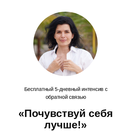
Бесплатный 5-дневный интенсив с
обратной связью
«Почувствуй себя
лучше!»