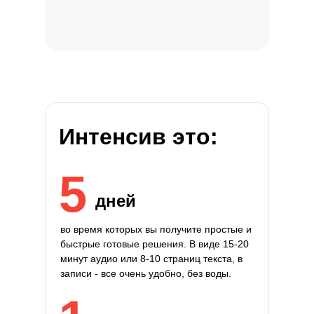
Интенсив это:
5
дней
во время которых вы получите простые и
быстрые готовые решения.
В виде 15-20
минут аудио или 8-10 страниц текста, в
записи - все очень удобно, без воды.