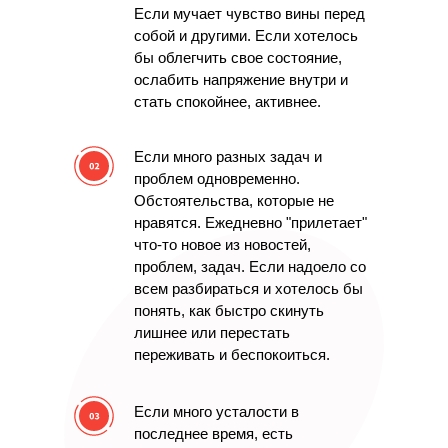
Если мучает чувство вины перед
собой и другими. Если хотелось
бы облегчить свое состояние,
ослабить напряжение внутри и
стать спокойнее, активнее.
Если много разных задач и
проблем одновременно.
Обстоятельства, которые не
нравятся.
Ежедневно "прилетает"
что-то новое из новостей,
проблем, задач. Если надоело со
всем разбираться и хотелось бы
понять, как быстро скинуть
лишнее или перестать
переживать и беспокоиться.
Если много усталости в
последнее время,
есть