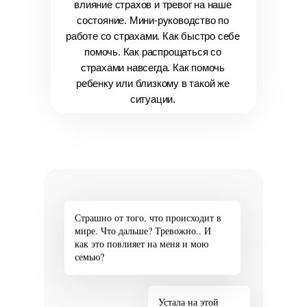
влияние страхов и тревог на наше
состояние. Мини-руководство по
работе со страхами. Как быстро себе
помочь. Как распрощаться со
страхами навсегда. Как помочь
ребенку или близкому в такой же
ситуации.
Страшно от того, что происходит в
мире. Что дальше? Тревожно.. И
как это повлияет на меня и мою
семью?
Устала на этой