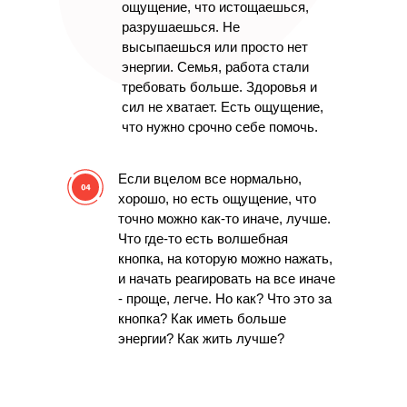
ощущение, что истощаешься,
разрушаешься.
Не
высыпаешься или просто нет
энергии
. Семья, работа стали
требовать больше. Здоровья и
сил не хватает.
Есть ощущение,
что нужно срочно себе помочь.
Если вцелом все нормально,
хорошо, но есть ощущение, что
точно можно как-то иначе, лучше.
Что где-то есть волшебная
кнопка,
на которую можно нажать,
и начать реагировать на все иначе
- проще, легче. Но как? Что это за
кнопка?
Как иметь больше
энергии? Как жить лучше?