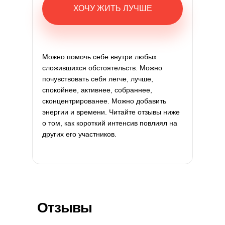
ХОЧУ ЖИТЬ ЛУЧШЕ
Можно помочь себе внутри любых
сложившихся обстоятельств. Можно
почувствовать себя легче, лучше,
спокойнее, активнее, собраннее,
сконцентрированее. Можно добавить
энергии и времени. Читайте отзывы ниже
о том, как короткий интенсив повлиял на
других его участников.
Отзывы