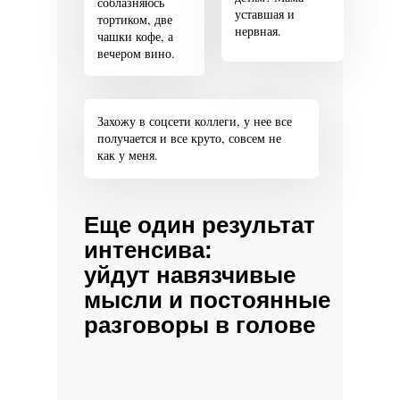
соблазняюсь
уставшая и
тортиком, две
нервная.
чашки кофе, а
вечером вино.
Захожу в соцсети коллеги, у нее все
получается и все круто, совсем не
как у меня.
Еще один результат
интенсива:
уйдут навязчивые
мысли и постоянные
разговоры в голове