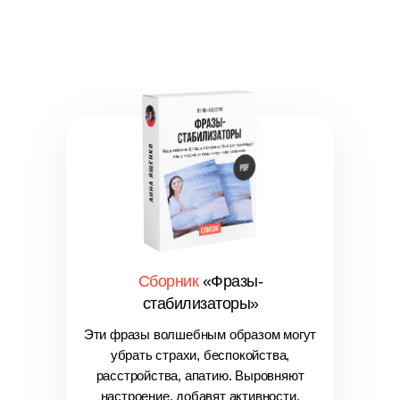
Сборник
«Фразы-
стабилизаторы»
Эти фразы волшебным образом могут
убрать страхи, беспокойства,
расстройства, апатию. Выровняют
настроение, добавят активности,