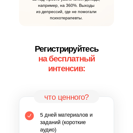
например, на 360%. Выходы
из депрессий, где не помогали
психотерапевты.
Регистрируйтесь
на бесплатный
интенсив:
что ценного?
5 дней материалов и
заданий (короткие
аудио)