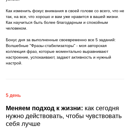
Как изменить фокус внимания в своей голове со всего, что не
так, на все, что хорошо и вам уже нравится в вашей жизни.
Как научиться быть более благодарным и спокойным
человеком.
Бонус дня
за выполненные своевременно все 5 заданий:
Волшебные "Фразы-стабилизаторы"
- моя авторская
коллекция фраз,
которые моментально выравнивают
настроение, успокаивают, задают активность и нужный
настрой.
5 день
Меняем подход к жизни:
как сегодня
нужно действовать, чтобы чувствовать
себя лучше