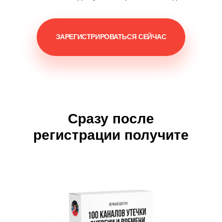
ЗАРЕГИСТРИРОВАТЬСЯ СЕЙЧАС
Сразу после
регистрации получите