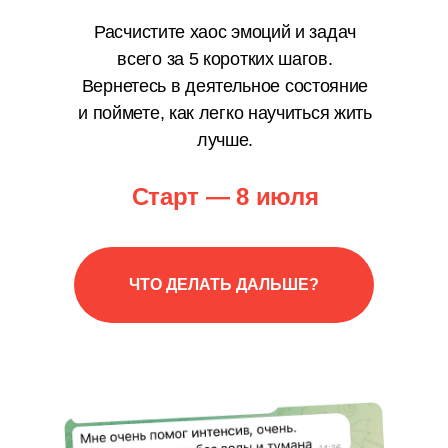
Расчистите хаос эмоций и задач
всего за 5 коротких шагов.
Вернетесь в деятельное состояние
и поймете, как легко научиться жить
лучше.
Старт — 8 июля
ЧТО ДЕЛАТЬ ДАЛЬШЕ?