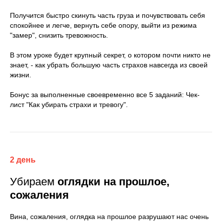
Получится быстро скинуть часть груза
и почувствовать себя
спокойнее и легче, вернуть себе опору, выйти из режима
"замер", снизить тревожность.
В этом уроке будет крупный секрет, о котором почти никто не
знает, -
как убрать большую часть страхов навсегда из своей
жизни.
Бонус
за выполненные своевременно все 5 заданий:
Чек-
лист "Как убирать страхи и тревогу".
2 день
Убираем
оглядки на прошлое,
сожаления
Вина, сожаления, оглядка на прошлое разрушают нас очень