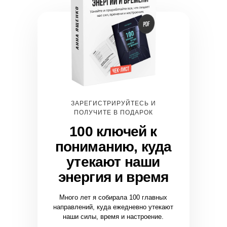
ЗАРЕГИСТРИРУЙТЕСЬ И
ПОЛУЧИТЕ В ПОДАРОК
100 ключей к
пониманию, куда
утекают наши
энергия и время
Много лет я собирала 100 главных
направлений, куда ежедневно утекают
наши силы, время и настроение.