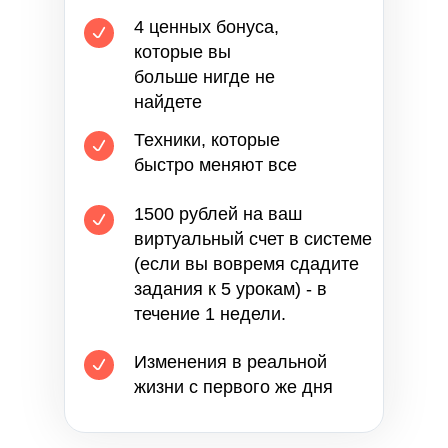
4 ценных бонуса,
которые вы
больше нигде не
найдете
Техники, которые
быстро меняют все
1500 рублей на ваш
виртуальный счет в системе
(если вы вовремя сдадите
задания к 5 урокам) - в
течение 1 недели.
Изменения в реальной
жизни с первого же дня