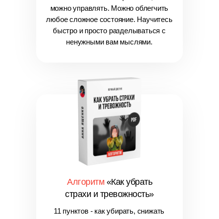
можно управлять. Можно облегчить
любое сложное состояние. Научитесь
быстро и просто разделываться с
ненужными вам мыслями.
Алгоритм
«Как убрать
страхи и тревожность»
11 пунктов - как убирать, снижать